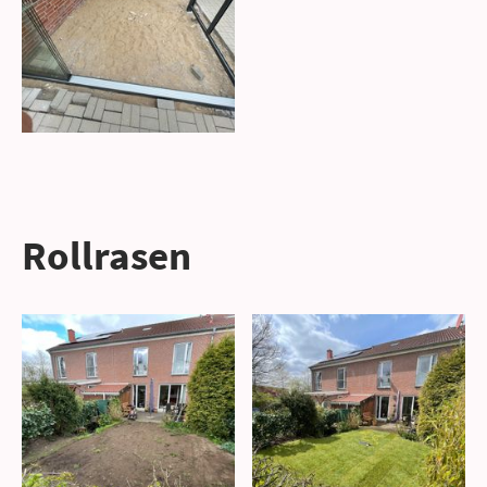
Rollrasen