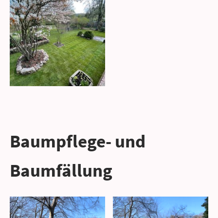
Baumpflege- und
Baumfällung