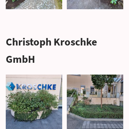
Christoph Kroschke
GmbH