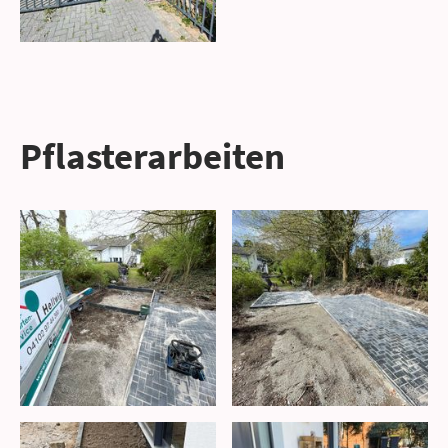
Pflasterarbeiten