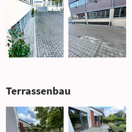
Terrassenbau