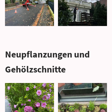
Neupflanzungen und
Gehölzschnitte