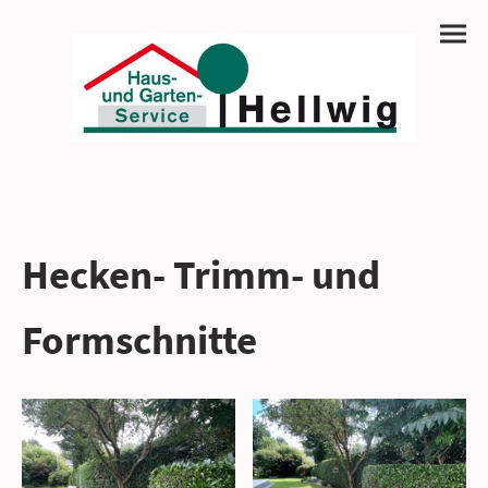
Hecken- Trimm- und
Formschnitte